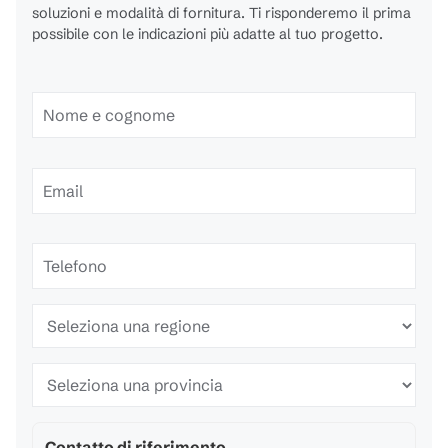
soluzioni e modalità di fornitura. Ti risponderemo il prima
possibile con le indicazioni più adatte al tuo progetto.
Contatto di riferimento