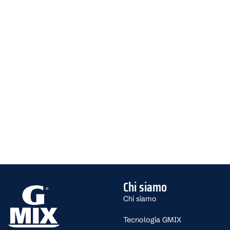
Chi siamo
Chi siamo
Tecnologia GMIX