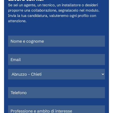
Se sei un agente, un tecnico, un installatore o desideri
proporre una collaborazione, segnalacelo nel modulo.
Invia la tua candidatura, valuteremo ogni profilo con
attenzione.