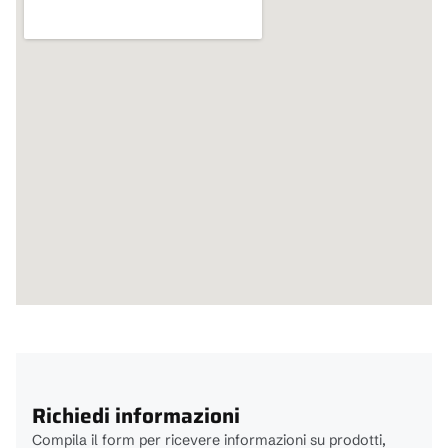
Richiedi informazioni
Compila il form per ricevere informazioni su prodotti,