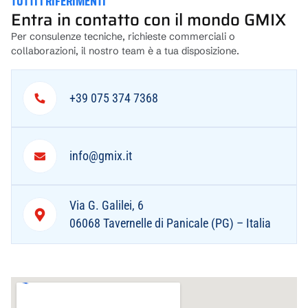
TUTTI I RIFERIMENTI
Entra in contatto con il mondo GMIX
Per consulenze tecniche, richieste commerciali o
collaborazioni, il nostro team è a tua disposizione.
+39 075 374 7368
info@gmix.it
Via G. Galilei, 6
06068 Tavernelle di Panicale (PG) – Italia