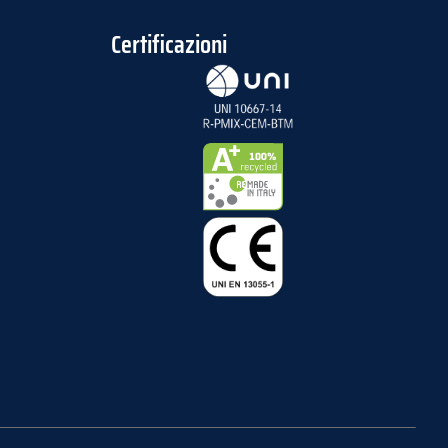
Certificazioni